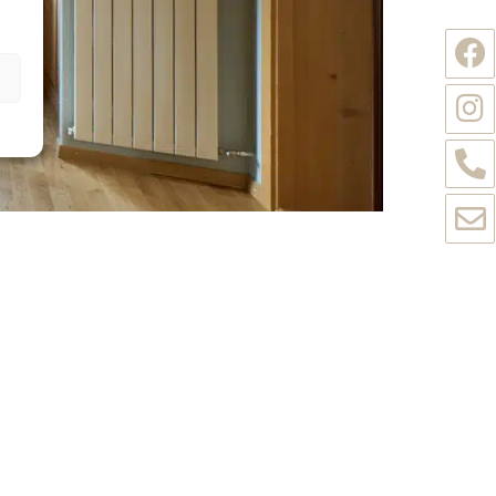
Wir haben für ein Jahr eine Wohnung über 