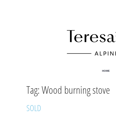
HOME
Tag:
Wood burning stove
SOLD