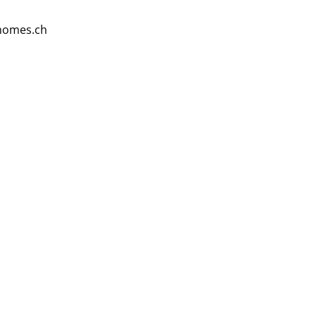
homes.ch