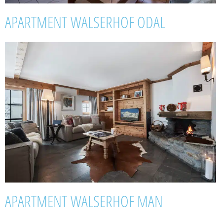
APARTMENT WALSERHOF ODAL
APARTMENT WALSERHOF MAN