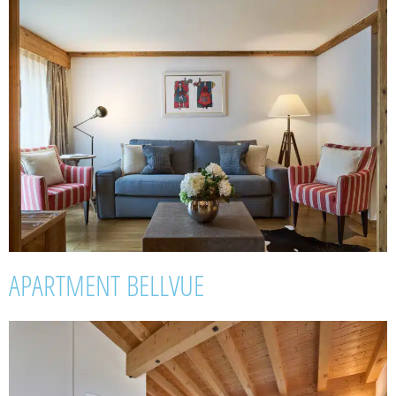
APARTMENT BELLVUE