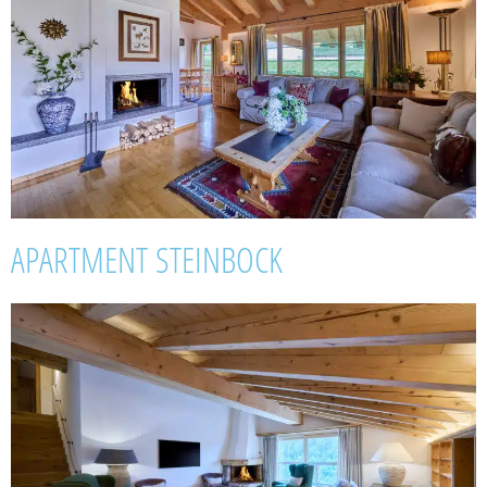
APARTMENT STEINBOCK