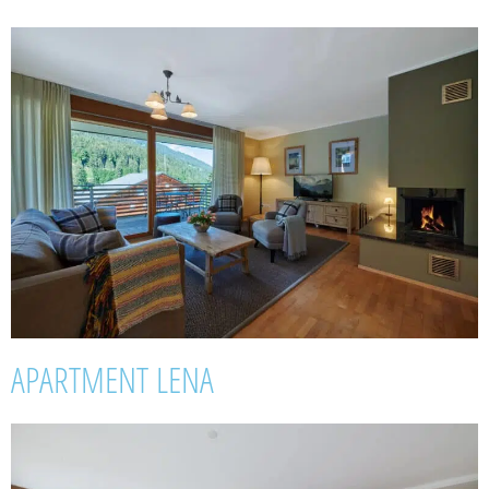
APARTMENT LENA