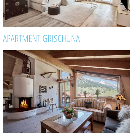
APARTMENT GRISCHUNA