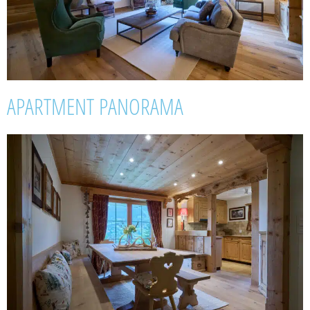
APARTMENT PANORAMA