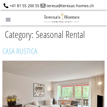
+41 81 55 200 55
teresa@teresas-homes.ch
Category:
Seasonal Rental
CASA RUSTICA