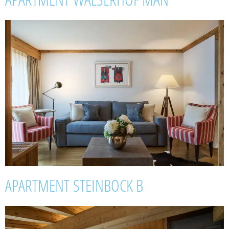
APARTMENT STEINBOCK B