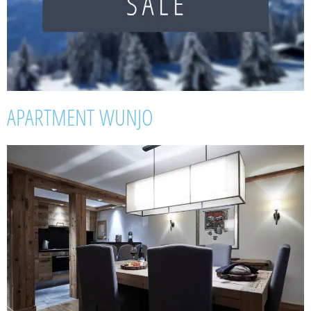
APARTMENT WUNJO