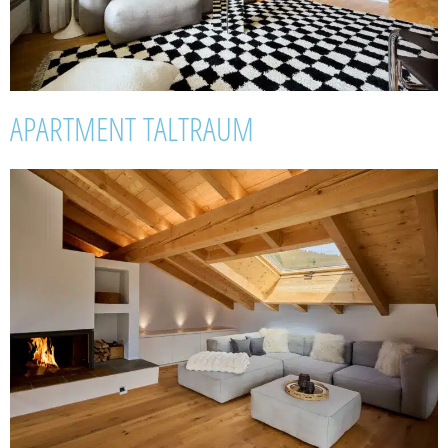
APARTMENT TALTRAUM