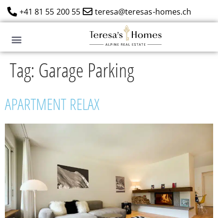
+41 81 55 200 55
teresa@teresas-homes.ch
Tag:
Garage Parking
APARTMENT RELAX