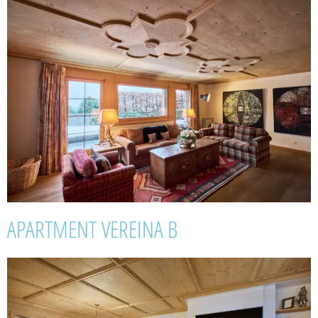
APARTMENT VEREINA B