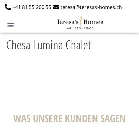
+41 81 55 200 55
teresa@teresas-homes.ch
Chesa Lumina Chalet
WAS UNSERE KUNDEN SAGEN