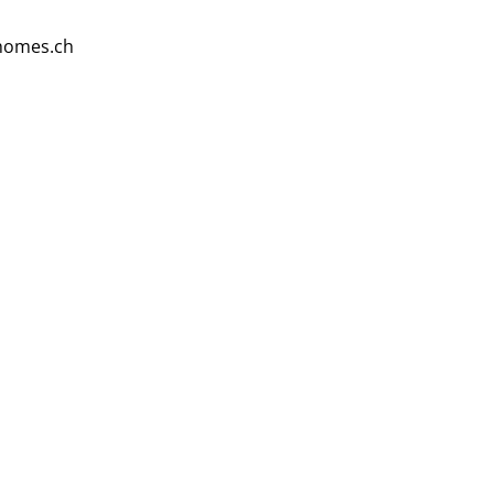
homes.ch