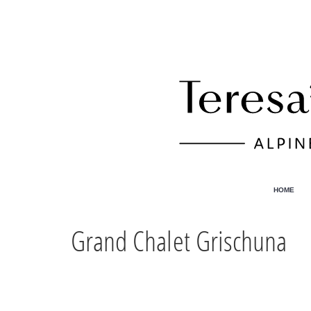
HOME
Grand Chalet Grischuna