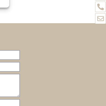
Simone